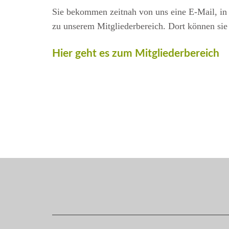
Sie bekommen zeitnah von uns eine E-Mail, in 
zu unserem Mitgliederbereich. Dort können sie
Hier geht es zum Mitgliederbereich