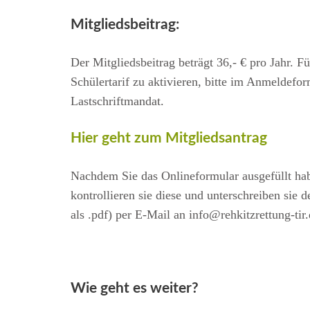
Mitgliedsbeitrag:
Der Mitgliedsbeitrag beträgt 36,- € pro Jahr. 
Schülertarif zu aktivieren, bitte im Anmeldefo
Lastschriftmandat.
Hier geht zum Mitgliedsantrag
Nachdem Sie das Onlineformular ausgefüllt hab
kontrollieren sie diese und unterschreiben si
als .pdf) per E-Mail an info@rehkitzrettung-tir
Wie geht es weiter?