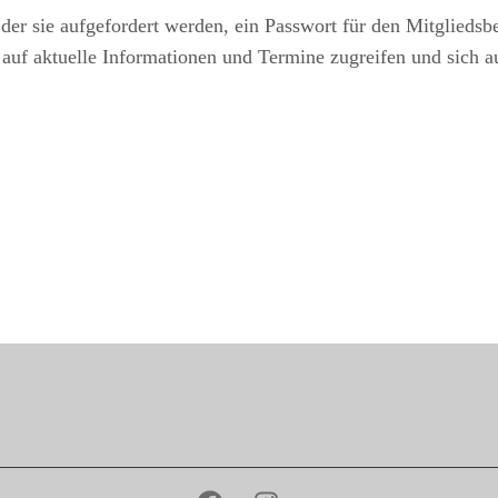
der sie aufgefordert werden, ein Passwort für den Mitgliedsb
 auf aktuelle Informationen und Termine zugreifen und sich 