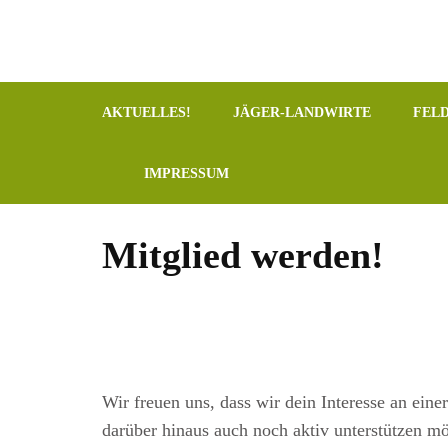
AKTUELLES!
JÄGER-LANDWIRTE
FEL
IMPRESSUM
Mitglied werden!
Wir freuen uns, dass wir dein Interesse an eine
darüber hinaus auch noch aktiv unterstützen mö