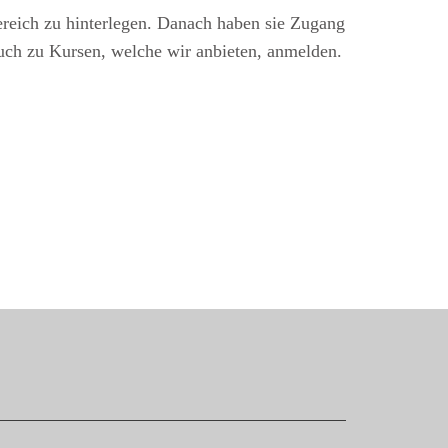
ereich zu hinterlegen. Danach haben sie Zugang
auch zu Kursen, welche wir anbieten, anmelden.