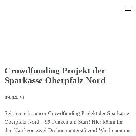
Crowdfunding Projekt der
Sparkasse Oberpfalz Nord
09.04.20
Seit heute ist unser Crowdfunding Projekt der Sparkasse
Oberpfalz Nord – 99 Funken am Start! Hier könnt ihr
den Kauf von zwei Drohnen unterstützen! Wir freuen uns