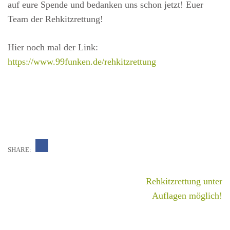
auf eure Spende und bedanken uns schon jetzt! Euer
Team der Rehkitzrettung!
Hier noch mal der Link:
https://www.99funken.de/rehkitzrettung
SHARE:
Beitragsnavigation
Rehkitzrettung unter
Auflagen möglich!